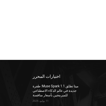
اختيارات المحرر
ميتا تطلق Muse Spark 1.1: طفرة
جديدة في عالم الذكاء الاصطناعي
للمبرمجين بأسعار منافسة
11 يوليو، 2026