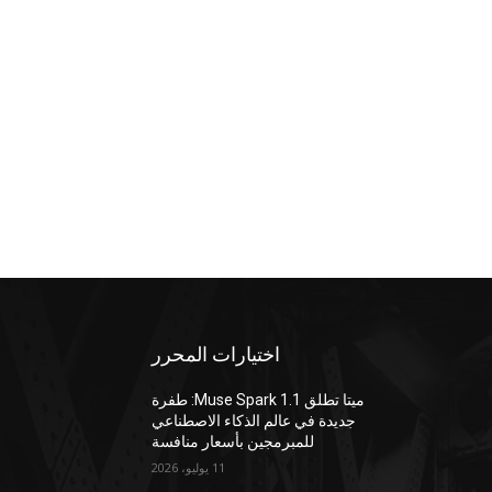
اختيارات المحرر
ميتا تطلق Muse Spark 1.1: طفرة
جديدة في عالم الذكاء الاصطناعي
للمبرمجين بأسعار منافسة
11 يوليو، 2026