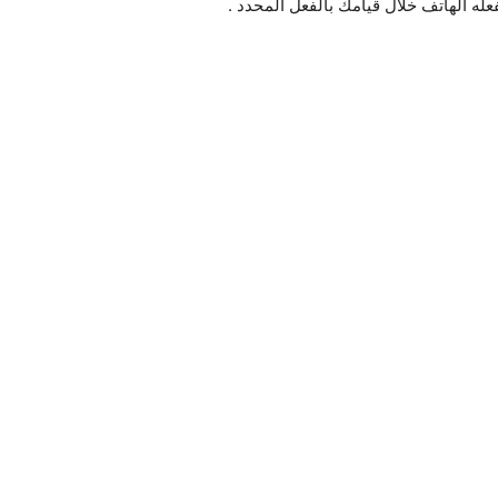
له الهاتف خلال قيامك بالفعل المحدد .