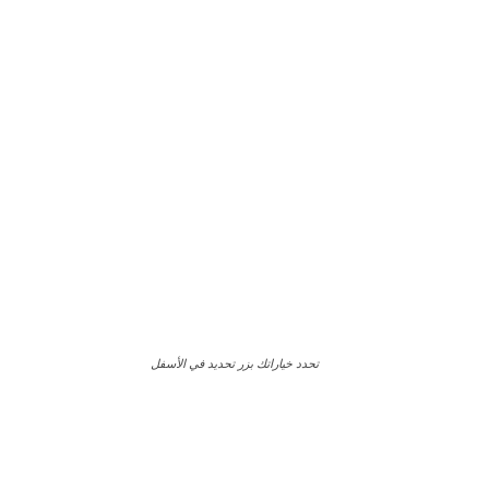
تحدد خياراتك بزر تحديد في الأسفل