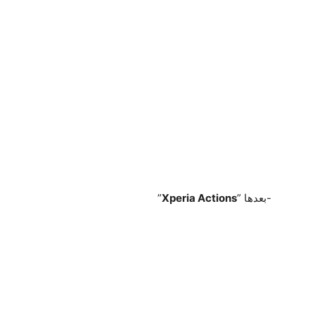
-بعدها ”
Xperia Actions
”