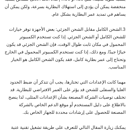
منخفضة يمكن أن يؤدي إلى استهلاك البطارية بسرعة، ولكن يمكن أن
يساهم في تمديد عمر البطارية بشكل عام.
3.الشحن الكامل مقابل الشحن الجزئي: بعض الأجهزة توفر خيارات
للشحن الكامل أو الشحن الجزئي. إذا كنت تستخدم الكمبيوتر
المحمول في مكان ثابت طوال الوقت، فإن الشحن الجزئي قد يكون
خيارًا جيدًا. ومع ذلك، إذا كنت تستخدم الكمبيوتر المحمول في الخارج
وتحتاج إلى عمر بطارية كامل، فقد يكون الشحن الكامل هو الخيار
المناسب.
مهما كانت الإعدادات التي تختارها، يجب أن تتذكر أن ضبط الحدود
العليا والسفلى للشحن قد يؤثر على العمر الافتراضي للبطارية. قد
تختلف توصيات الشركة المصنعة بشأن الإعدادات المثلى، لذا ينصح
بالاطلاع على دليل المستخدم أو موقع الدعم الخاص بالشركة
المصنعة للحصول على إرشادات محددة للجهاز الخاص بك.
يمكنك زيارة المقال التالي للتعرف على طريقة تشغيل تقنية عتبة