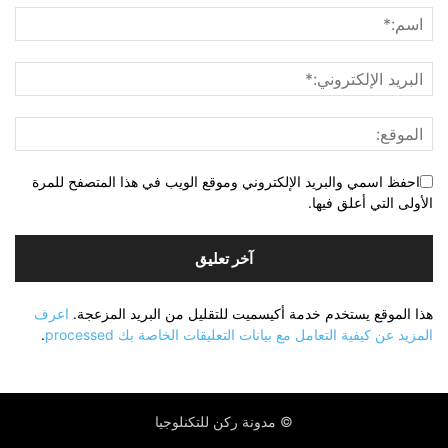
احفظ اسمي والبريد الإلكتروني وموقع الويب في هذا المتصفح للمرة
الأولى التي أعلق فيها.
هذا الموقع يستخدم خدمة أكيسميت للتقليل من البريد المزعجة.
اعرف
المزيد عن كيفية التعامل مع بيانات التعليقات الخاصة بك processed
.
© مدونة ركن للتكنلوجيا