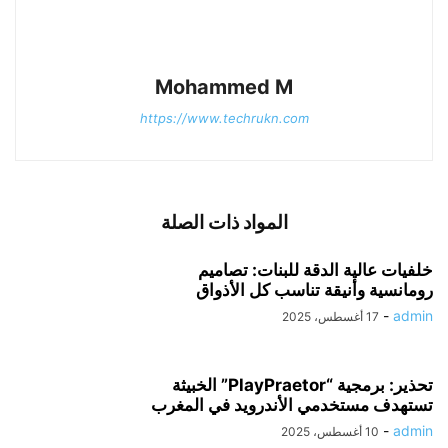
Mohammed M
https://www.techrukn.com
المواد ذات الصلة
خلفيات عالية الدقة للبنات: تصاميم
رومانسية وأنيقة تناسب كل الأذواق
-
admin
17 أغسطس، 2025
تحذير: برمجية “PlayPraetor” الخبيثة
تستهدف مستخدمي الأندرويد في المغرب
-
admin
10 أغسطس، 2025