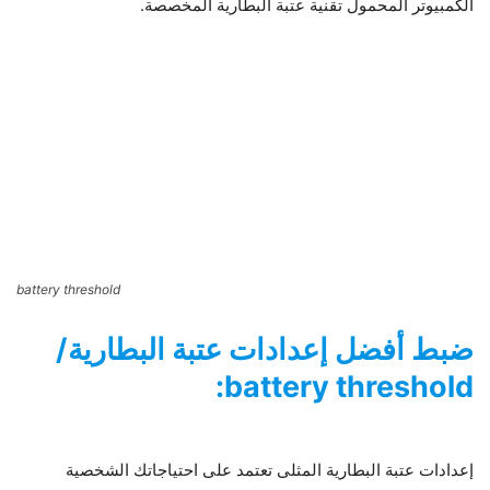
الكمبيوتر المحمول تقنية عتبة البطارية المخصصة.
battery threshold
ضبط أفضل إعدادات عتبة البطارية/
battery threshold:
إعدادات عتبة البطارية المثلى تعتمد على احتياجاتك الشخصية