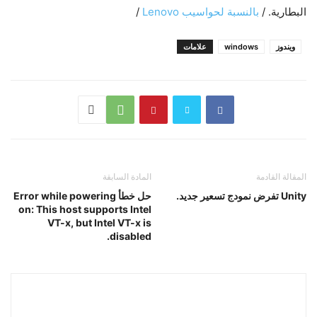
البطارية. /
بالنسبة لحواسيب Lenovo
/
ويندوز
windows
علامات
المقالة القادمة
المادة السابقة
Unity تفرض نمودج تسعير جديد.
حل خطأ Error while powering
on: This host supports Intel
VT-x, but Intel VT-x is
disabled.