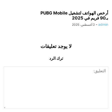
أرخص الهواتف لتشغيل PUBG Mobile
بـ90 فريم في 2025
-
admin
2 أغسطس، 2025
لا يوجد تعليقات
ترك الرد