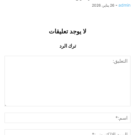
-
admin
26 يناير، 2026
لا يوجد تعليقات
ترك الرد