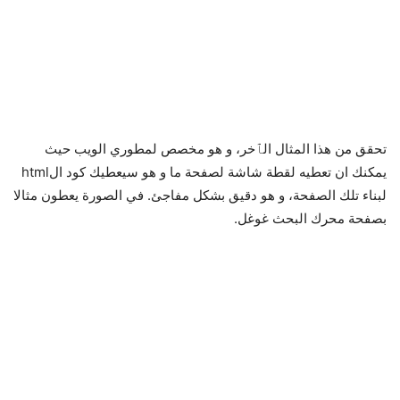
تحقق من هذا المثال الٱخر، و هو مخصص لمطوري الويب حيث
يمكنك ان تعطيه لقطة شاشة لصفحة ما و هو سيعطيك كود الhtml
لبناء تلك الصفحة، و هو دقيق بشكل مفاجئ. في الصورة يعطون مثالا
بصفحة محرك البحث غوغل.