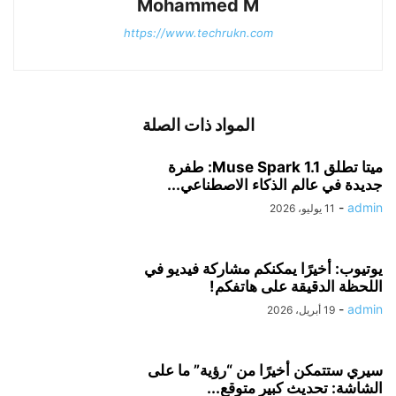
Mohammed M
https://www.techrukn.com
المواد ذات الصلة
ميتا تطلق Muse Spark 1.1: طفرة
جديدة في عالم الذكاء الاصطناعي...
-
admin
11 يوليو، 2026
يوتيوب: أخيرًا يمكنكم مشاركة فيديو في
اللحظة الدقيقة على هاتفكم!
-
admin
19 أبريل، 2026
سيري ستتمكن أخيرًا من “رؤية” ما على
الشاشة: تحديث كبير متوقع...