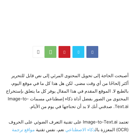
أصبحت الحاجة إلى تحويل المحتوى المرئي إلى نص قابل للتحرير
أكثر إلحاحًا من أي وقت مضى. لكن هل هذا كل ما في موقع اليوم،
بالطبع لا. الموقع المقدم في هذا المقال يوفر كل ما يتعلق بإستخراج
المحتوى من الصور بفضل أداة ذكاء إصطناعي مسمات Image-to-
Text.ai. صدقني أنك لا بد أن تحتاجها في يوم من الأيام.
تعتمد Image-to-Text.ai على تقنية التعرف الضوئي على الحروف
(OCR) المعززة بال
ذكاء الاصطناعي
نعم، نفس تقنية
مواقع ترجمة