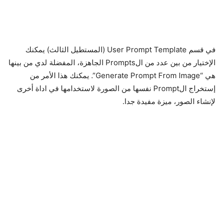
في قسم User Prompt Template (المستطيل الثالث) يمكنك
الإختيار من بين عدد من الPrompts الجاهزة، المفضلة لدي من بينها
هي “Generate Prompt From Image”. يمكنك هذا الأمر من
إستخراج الPrompt نفسها من الصورة لاستخدامها في اداة أخرى
لإنشاء الصور، ميزة مفيدة جدا.