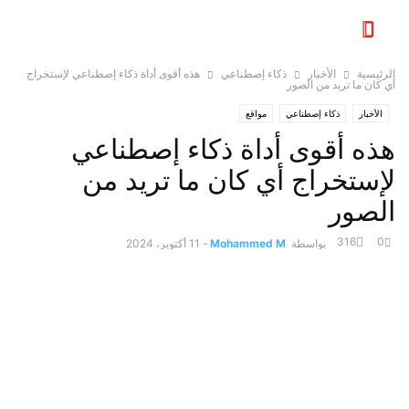
الرئيسية
الأخبار
ذكاء إصطناعي
هذه أقوى أداة ذكاء إصطناعي لإستخراج
أي كان ما تريد من الصور
الأخبار
ذكاء إصطناعي
مواقع
هذه أقوى أداة ذكاء إصطناعي
لإستخراج أي كان ما تريد من
الصور
316
0
بواسطة
Mohammed M
-
11 أكتوبر، 2024