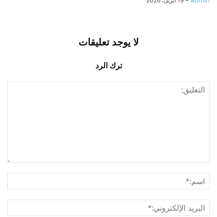
19 أبريل، 2026
لا يوجد تعليقات
ترك الرد