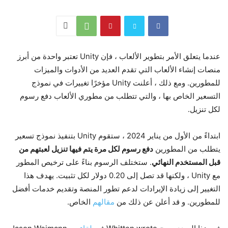
عندما يتعلق الأمر بتطوير الألعاب ، فإن Unity تعتبر واحدة من أبرز
منصات إنشاء الألعاب التي تقدم العديد من الأدوات والميزات
للمطورين. ومع ذلك ، أعلنت Unity مؤخرًا تغييرات في نموذج
التسعير الخاص بها ، والتي تتطلب من مطوري الألعاب دفع رسوم
لكل تنزيل.
ابتداءً من الأول من يناير 2024 ، ستقوم Unity بتنفيذ نموذج تسعير
يتطلب من المطورين
دفع رسوم لكل مرة يتم فيها تنزيل لعبتهم من
قبل المستخدم النهائي
. ستختلف الرسوم بناءً على ترخيص المطور
مع Unity ، ولكنها قد تصل إلى 0.20 دولار لكل تثبيت. يهدف هذا
التغيير إلى زيادة الإيرادات لدعم تطور المنصة وتقديم خدمات أفضل
للمطورين. و قد أعلن عن ذلك من
مقالهم
الخاص.