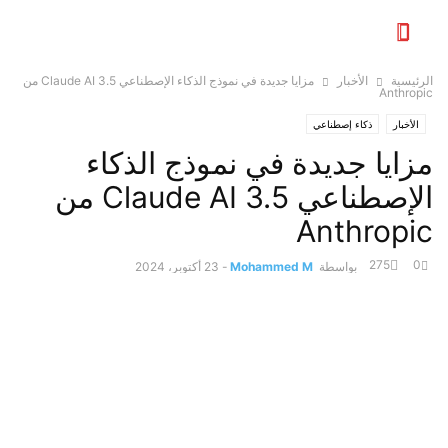
الرئيسية
الأخبار
مزايا جديدة في نموذج الذكاء الإصطناعي Claude AI 3.5 من
Anthropic
الأخبار
ذكاء إصطناعي
مزايا جديدة في نموذج الذكاء
الإصطناعي Claude AI 3.5 من
Anthropic
275
0
بواسطة
Mohammed M
-
23 أكتوبر، 2024