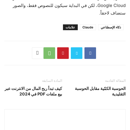
Google Cloud، لكن في البداية سيكون للنصوص فقط، والصور
ستضاف لاحقاً.
ذكاء الإصطناعي
Claude
علامات
المقالة القادمة
المادة السابقة
الحوسبة الكمّية مقابل الحوسبة
كيف تبدأ ربح المال من الانترنت عبر
التقليدية
بيع ملفات PDF في 2024