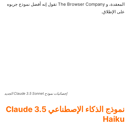
المعقدة، و The Browser Company تقول إنه أفضل نموذج جربوه
على الإطلاق.
إجصائيات نموذح Claude 3.5 Sonnet الجديد
نموذج الذكاء الإصطناعي Claude 3.5
Haiku