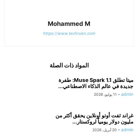
Mohammed M
https://www.techrukn.com
المواد ذات الصلة
ميتا تطلق Muse Spark 1.1: طفرة
جديدة في عالم الذكاء الاصطناعي...
-
admin
11 يوليو، 2026
غراند ثفت أوتو أونلاين يحقق أكثر من
مليون دولار يومياً لروكستار...
-
admin
20 أبريل، 2026