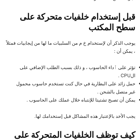
قبل إستخدام خلفيات متحركة على
سطح المكتب
يوجب الذكر أن لإستخدام خ م من السلبيات ما لها من إيجابيات فمثلاً
، يمكن أن :
تؤثر على ٱداء الحاسوب ، و ذلك بسبب الطلب الإضافي على
الCPU .
حمل زائد على البطارية في حال كنت تستخدم حاسوب محمول
غير متصل بالشحن .
يمكن أن تصبح تشتيتا للإنتباه خلال عملك على الحاسوب .
يجب الأخد بالإعتبار هذه المشاكل قبل إستخدامك لها.
كيف توظف الخلفيات المتحركة على