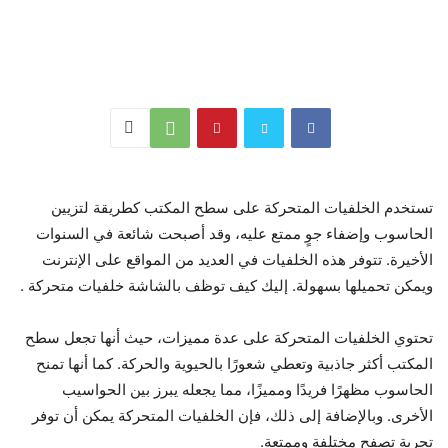
تستخدم الخلفيات المتحركة على سطح المكتب كطريقة لتزيين
الحاسوب وإضفاء جوٍ ممتع عليه، وقد أصبحت شائعة في السنوات
الأخيرة. تتوفر هذه الخلفيات في العديد من المواقع على الإنترنت
ويمكن تحميلها بسهولة. إليك كيف توظف بالشاشة خلفيات متحركة .
تحتوي الخلفيات المتحركة على عدة مميزات، حيث أنها تجعل سطح
المكتب أكثر جاذبية وتعطي شعورًا بالحيوية والحركة. كما أنها تمنح
الحاسوب مظهرًا فريدًا ومميزًا، مما يجعله يبرز بين الحواسيب
الأخرى. وبالإضافة إلى ذلك، فإن الخلفيات المتحركة يمكن أن توفر
تجربة تصفح مختلفة وممتعة.