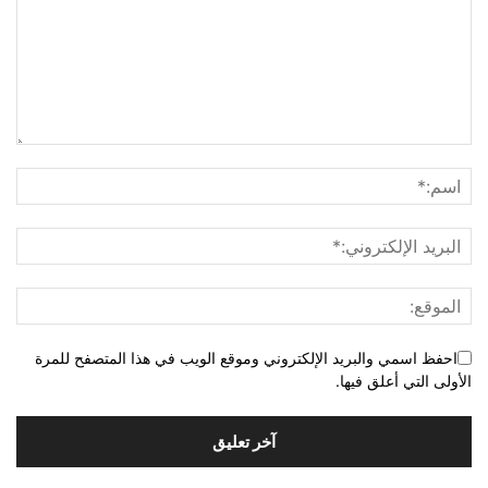
احفظ اسمي والبريد الإلكتروني وموقع الويب في هذا المتصفح للمرة
الأولى التي أعلق فيها.