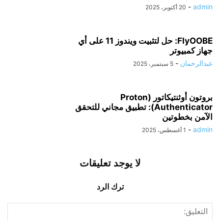
-
admin
20 أكتوبر، 2025
FlyOOBE: حل لتثبيت ويندوز 11 على أي
جهاز كمبيوتر
عبدالرحمان
-
5 سبتمبر، 2025
بروتون أوثنتيكاتور (Proton
Authenticator): تطبيق مجاني للتحقق
الآمن بخطوتين
-
admin
1 أغسطس، 2025
لا يوجد تعليقات
ترك الرد