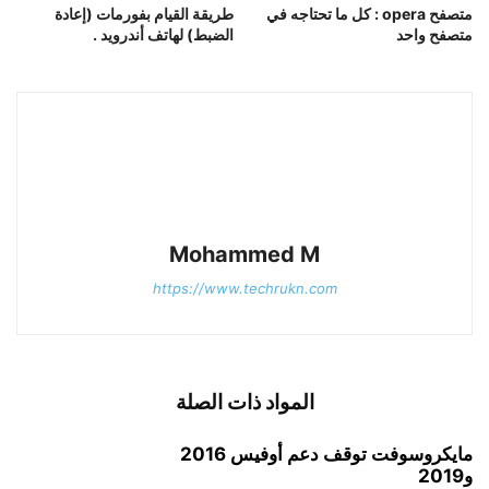
متصفح opera : كل ما تحتاجه في
طريقة القيام بفورمات (إعادة
متصفح واحد
الضبط) لهاتف أندرويد .
Mohammed M
https://www.techrukn.com
المواد ذات الصلة
مايكروسوفت توقف دعم أوفيس 2016
و2019