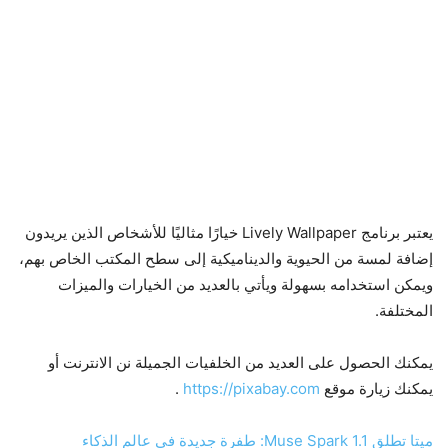
يعتبر برنامج Lively Wallpaper خيارًا مثاليًا للأشخاص الذين يريدون
إضافة لمسة من الحيوية والديناميكية إلى سطح المكتب الخاص بهم،
ويمكن استخدامه بسهولة ويأتي بالعديد من الخيارات والميزات
المختلفة.
يمكنك الحصول على العديد من الخلفيات الجميلة نن الانترنت أو
يمكنك زيارة موقع
https://pixabay.com
.
ميتا تطلق Muse Spark 1.1: طفرة جديدة في عالم الذكاء