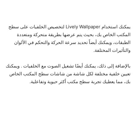
يمكنك استخدام Lively Wallpaper لتخصيص الخلفيات على سطح
المكتب الخاص بك، بحيث يتم عرضها بطريقة متحركة ومتعددة
الطبقات، ويمكنك أيضاً تحديد سرعة الحركة والتحكم في الألوان
والتأثيرات المختلفة.
بالإضافة إلى ذلك، يمكنك أيضًا تشغيل الصوت مع الخلفيات . ويمكنك
تعيين خلفية مختلفة لكل شاشة من شاشات سطح المكتب الخاص
بك، مما يعطيك تجربة سطح مكتب أكثر حيوية وتفاعلية.