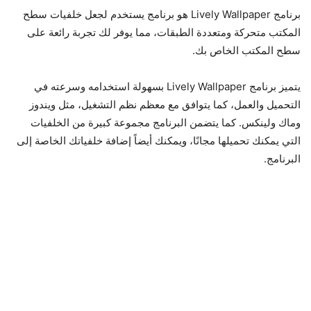
برنامج Lively Wallpaper هو برنامج يستخدم لجعل خلفيات سطح
المكتب متحركة ومتعددة الطبقات، مما يوفر لك تجربة رائعة على
سطح المكتب الخاص بك.
يتميز برنامج Lively Wallpaper بسهولة استخدامه وسرعته في
التحميل والعمل، كما يتوافق مع معظم نظم التشغيل، مثل ويندوز
وماك ولينكس. كما يتضمن البرنامج مجموعة كبيرة من الخلفيات
التي يمكنك تحميلها مجانًا، ويمكنك أيضاً إضافة خلفياتك الخاصة إلى
البرنامج.