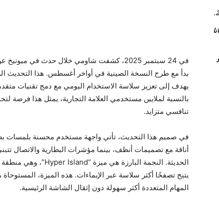
اة مجانا
و
يهدف إلى تعزيز سلاسة الاستخدام اليومي مع دمج تقنيات متقدمة
بالنسبة لملايين مستخدمي العلامة التجارية، يمثل هذا فرصة لتح
تنافسي متزايد.
في صميم هذا التحديث، تأتي واجهة مستخدم محسنة بلمسات بصرية
أناقة مع تصميمات أنظف، بينما مؤشرات البطارية والاتصال تتبنى
الحديثة. النجمة البارزة ه
يتيح تصفحًا أكثر سلاسة عبر الإيماءات. هذه الميزة، المستوحاة 
المهام المتعددة أكثر سهولة دون إثقال الشاشة الرئيسية.