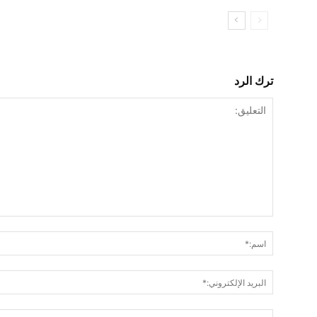
ترك الرد
التعليق: