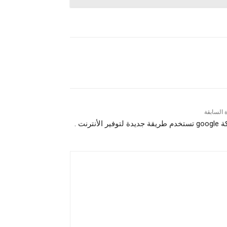
ة السابقة
ة لتوفير الأنترنت .