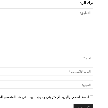
ترك الرد
التعليق:
احفظ اسمي والبريد الإلكتروني وموقع الويب في هذا المتصفح للمر