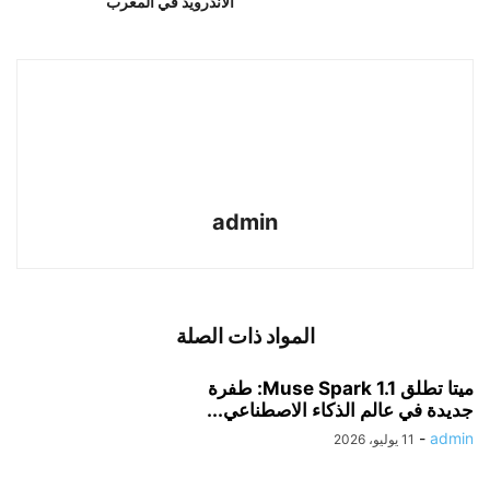
الأندرويد في المغرب
admin
المواد ذات الصلة
ميتا تطلق Muse Spark 1.1: طفرة
جديدة في عالم الذكاء الاصطناعي...
-
admin
11 يوليو، 2026