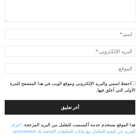
احفظ اسمي والبريد الإلكتروني وموقع الويب في هذا المتصفح للمرة
الأولى التي أعلق فيها.
هذا الموقع يستخدم خدمة أكيسميت للتقليل من البريد المزعجة.
اعرف
المزيد عن كيفية التعامل مع بيانات التعليقات الخاصة بك processed
.