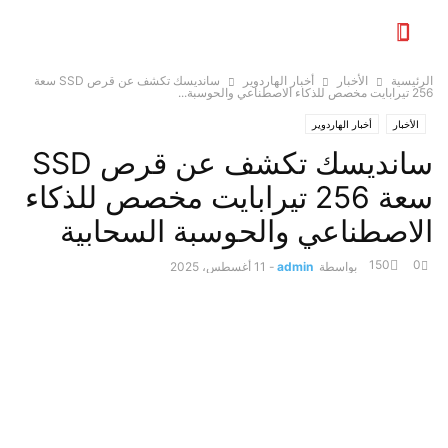
الرئيسية
الأخبار
أخبار الهاردوير
سانديسك تكشف عن قرص SSD سعة
256 تيرابايت مخصص للذكاء الاصطناعي والحوسبة...
الأخبار
أخبار الهاردوير
سانديسك تكشف عن قرص SSD
سعة 256 تيرابايت مخصص للذكاء
الاصطناعي والحوسبة السحابية
150
0
بواسطة
admin
-
11 أغسطس، 2025