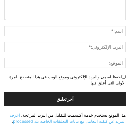
احفظ اسمي والبريد الإلكتروني وموقع الويب في هذا المتصفح للمرة
الأولى التي أعلق فيها.
هذا الموقع يستخدم خدمة أكيسميت للتقليل من البريد المزعجة.
اعرف
المزيد عن كيفية التعامل مع بيانات التعليقات الخاصة بك processed
.