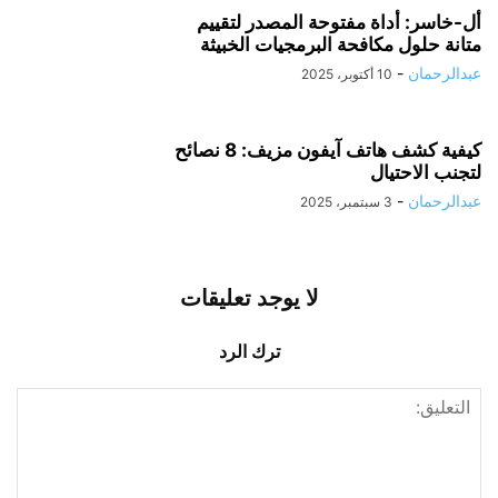
أل-خاسر: أداة مفتوحة المصدر لتقييم
متانة حلول مكافحة البرمجيات الخبيثة
عبدالرحمان
-
10 أكتوبر، 2025
كيفية كشف هاتف آيفون مزيف: 8 نصائح
لتجنب الاحتيال
عبدالرحمان
-
3 سبتمبر، 2025
لا يوجد تعليقات
ترك الرد