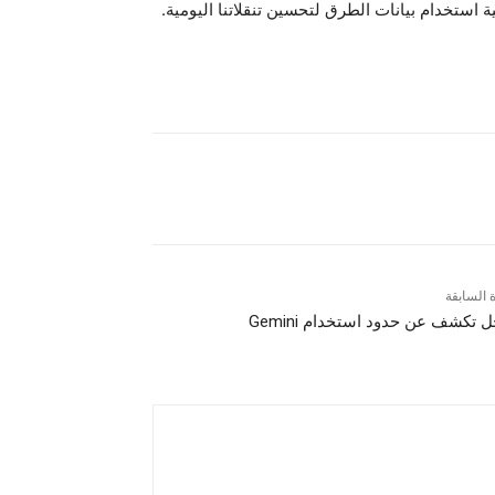
ة استخدام بيانات الطرق لتحسين تنقلاتنا اليومية.
ة السابقة
 تكشف عن حدود استخدام Gemini