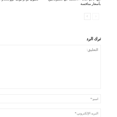
بأسعار منافسة
ترك الرد
التعليق: