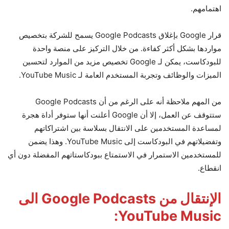
اهتمامهم.
قرار Google بإغلاق Google Podcasts يسمح للشركة بتخصيص
مواردها بشكل أكثر كفاءة. من خلال التركيز على منصة واحدة
للبودكاست، يمكن لـ Google تخصيص مزيد من الموارد لتحسين
الميزات والوظائف وتجربة المستخدم العامة لـ YouTube Music.
من المهم ملاحظة أنه على الرغم من أن Google Podcasts
ستتوقف عن العمل، إلا أن Google أعلنت أنها ستوفر أداة هجرة
لمساعدة المستخدمين على الانتقال بسلاسة بين اشتراكاتهم
وتفضيلاتهم في البودكاست إلى YouTube Music. وهذا يضمن
للمستخدمين الاستمرار في الاستمتاع ببودكاستاتهم المفضلة دون أي
انقطاع.
الإنتقال من Google Podcasts الى
YouTube Music: