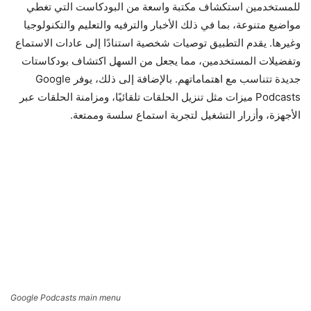
للمستخدمين استكشاف مكتبة واسعة من البودكاست التي تغطي
مواضيع متنوعة، بما في ذلك الأخبار والترفيه والتعليم والتكنولوجيا
وغيرها. يقدم التطبيق توصيات شخصية استنادًا إلى عادات الاستماع
وتفضيلات المستخدمين، مما يجعل من السهل اكتشاف بودكاستات
جديدة تتناسب مع اهتماماتهم. بالإضافة إلى ذلك، يوفر Google
Podcasts ميزات مثل تنزيل الحلقات تلقائيًا، ومزامنة الحلقات عبر
الأجهزة، وأزرار التشغيل لتجربة استماع سلسة وممتعة.
Google Podcasts main menu