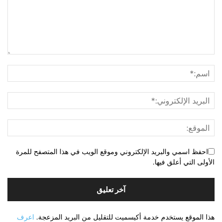
احفظ اسمي والبريد الإلكتروني وموقع الويب في هذا المتصفح للمرة
الأولى التي أعلق فيها.
هذا الموقع يستخدم خدمة أكيسميت للتقليل من البريد المزعجة.
اعرف