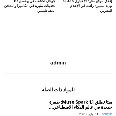
إغلاق موقع منارة الإخباري 2025:
جوجل تكشف عن بيكسل 10:
نهاية مسيرة رائدة في الإعلام
تحديثات مثيرة في الكاميرا والشحن
المغربي
المغناطيسي
admin
المواد ذات الصلة
ميتا تطلق Muse Spark 1.1: طفرة
جديدة في عالم الذكاء الاصطناعي...
-
admin
11 يوليو، 2026