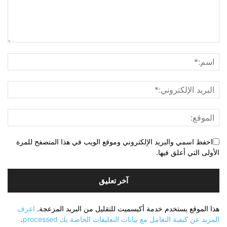
احفظ اسمي والبريد الإلكتروني وموقع الويب في هذا المتصفح للمرة
الأولى التي أعلق فيها.
هذا الموقع يستخدم خدمة أكيسميت للتقليل من البريد المزعجة.
اعرف
المزيد عن كيفية التعامل مع بيانات التعليقات الخاصة بك processed
.