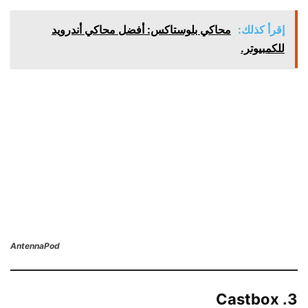
إقرأ كذلك:
محاكي بلوستاكس: أفضل محاكي أندرويد
للكمبيوتر.
AntennaPod
3. Castbox