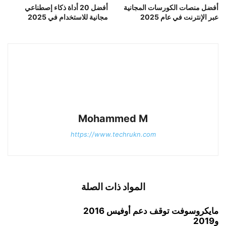
أفضل منصات الكورسات المجانية
أفضل 20 أداة ذكاء إصطناعي
عبر الإنترنت في عام 2025
مجانية للاستخدام في 2025
Mohammed M
https://www.techrukn.com
المواد ذات الصلة
مايكروسوفت توقف دعم أوفيس 2016
و2019