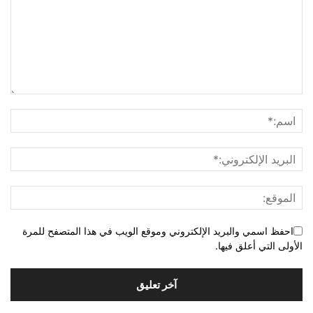
احفظ اسمي والبريد الإلكتروني وموقع الويب في هذا المتصفح للمرة
الأولى التي أعلق فيها.