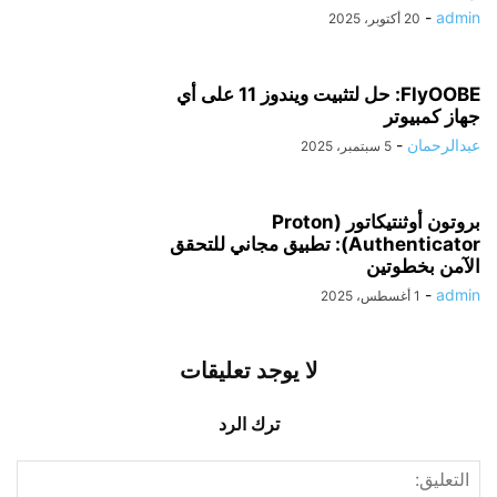
-
admin
20 أكتوبر، 2025
FlyOOBE: حل لتثبيت ويندوز 11 على أي
جهاز كمبيوتر
عبدالرحمان
-
5 سبتمبر، 2025
بروتون أوثنتيكاتور (Proton
Authenticator): تطبيق مجاني للتحقق
الآمن بخطوتين
-
admin
1 أغسطس، 2025
لا يوجد تعليقات
ترك الرد