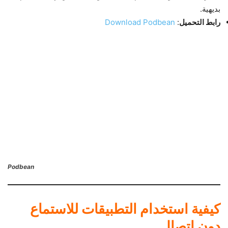
بديهية.
رابط التحميل
:
Download Podbean
Podbean
كيفية استخدام التطبيقات للاستماع
دون اتصال