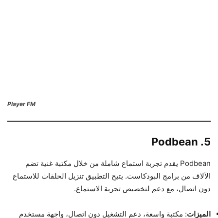
Player FM
5. Podbean
Podbean يقدم تجربة استماع شاملة من خلال مكتبة غنية تضم
الآلاف من برامج البودكاست. يتيح التطبيق تنزيل الحلقات للاستماع
دون اتصال، مع دعم لتخصيص تجربة الاستماع.
الميزات
: مكتبة واسعة، دعم التشغيل دون اتصال، واجهة مستخدم