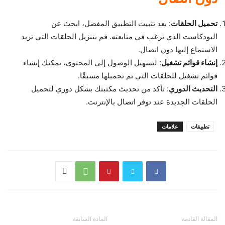
تحميل الحلقات
: بعد تثبيت التطبيق المفضل، ابحث عن
البودكاست الذي ترغب في متابعته. قم بتنزيل الحلقات التي تريد
الاستماع إليها دون اتصال.
إنشاء قوائم تشغيل
: لتسهيل الوصول إلى المحتوى، يمكنك إنشاء
قوائم تشغيل للحلقات التي تم تحميلها مسبقًا.
التحديث الدوري
: تأكد من تحديث مكتبتك بشكل دوري لتحميل
الحلقات الجديدة عند توفر اتصال بالإنترنت.
تطبيقات
علامات
المقالة القادمة
المادة السابقة