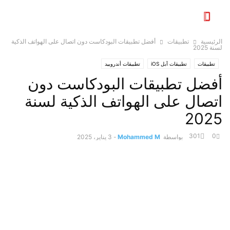
الرئيسية
تطبيقات
أفضل تطبيقات البودكاست دون اتصال على الهواتف الذكية
لسنة 2025
تطبيقات
تطبيقات آبل iOS
تطبيقات أندروييد
أفضل تطبيقات البودكاست دون
اتصال على الهواتف الذكية لسنة
2025
301
0
بواسطة
Mohammed M
-
3 يناير، 2025