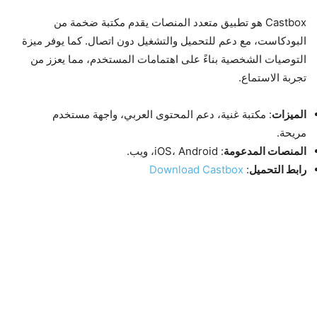
Castbox هو تطبيق متعدد المنصات يقدم مكتبة ضخمة من
البودكاست، مع دعم للتحميل والتشغيل دون اتصال. كما يوفر ميزة
التوصيات الشخصية بناءً على اهتمامات المستخدم، مما يعزز من
تجربة الاستماع.
الميزات
: مكتبة غنية، دعم المحتوى العربي، واجهة مستخدم
مريحة.
المنصات المدعومة
: iOS، Android، ويب.
رابط التحميل
:
Download Castbox