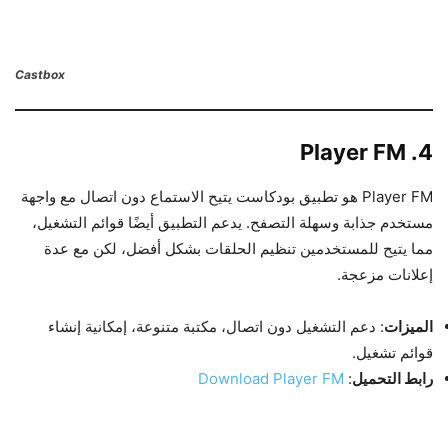
Castbox
4. Player FM
Player FM هو تطبيق بودكاست يتيح الاستماع دون اتصال مع واجهة
مستخدم جذابة وسهلة التصفح. يدعم التطبيق أيضًا قوائم التشغيل،
مما يتيح للمستخدمين تنظيم الحلقات بشكل أفضل، لكن مع عدة
إعلانات مزعجة.
الميزات
: دعم التشغيل دون اتصال، مكتبة متنوعة، إمكانية إنشاء
قوائم تشغيل.
رابط التحميل
:
Download Player FM