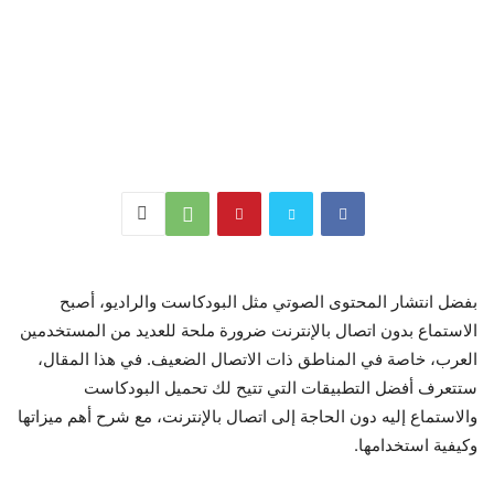
بفضل انتشار المحتوى الصوتي مثل البودكاست والراديو، أصبح
الاستماع بدون اتصال بالإنترنت ضرورة ملحة للعديد من المستخدمين
العرب، خاصة في المناطق ذات الاتصال الضعيف. في هذا المقال،
ستتعرف أفضل التطبيقات التي تتيح لك تحميل البودكاست
والاستماع إليه دون الحاجة إلى اتصال بالإنترنت، مع شرح أهم ميزاتها
وكيفية استخدامها.