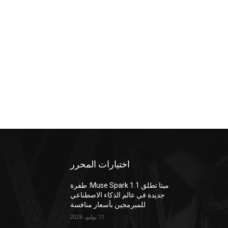
اختيارات المحرر
ميتا تطلق Muse Spark 1.1: طفرة
جديدة في عالم الذكاء الاصطناعي
للمبرمجين بأسعار منافسة
11 يوليو، 2026