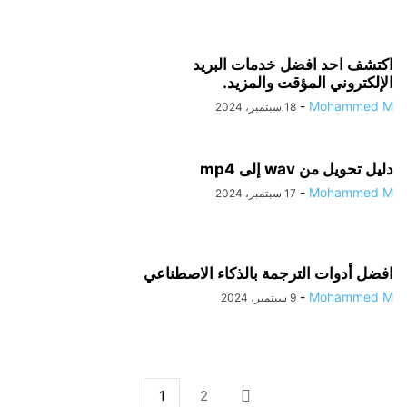
اكتشف احد افضل خدمات البريد
الإلكتروني المؤقت والمزيد.
-
Mohammed M
18 سبتمبر، 2024
دليل تحويل من wav إلى mp4
-
Mohammed M
17 سبتمبر، 2024
افضل أدوات الترجمة بالذكاء الاصطناعي
-
Mohammed M
9 سبتمبر، 2024
1
2