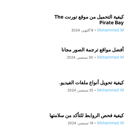
كيفية التحميل من موقع تورنت The
Pirate Bay
-
Mohammed M
8 أكتوبر، 2024
أفضل مواقع ترجمة الصور مجانا
-
Mohammed M
30 سبتمبر، 2024
كيفية تحويل أنواع ملفات الفيديو.
-
Mohammed M
25 سبتمبر، 2024
كيفية فحص الروابط للتأكد من سلامتها
-
Mohammed M
19 سبتمبر، 2024