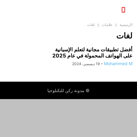
الرئيسية
علامات
لغات
لغات
أفضل تطبيقات مجانية لتعلم الإسبانية
على الهواتف المحمولة في عام 2025
-
Mohammed M
19 ديسمبر، 2024
© مدونة ركن للتكنلوجيا