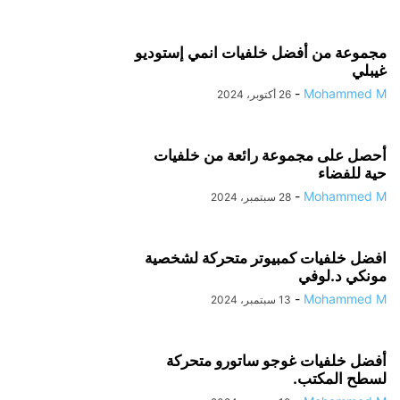
مجموعة من أفضل خلفيات انمي إستوديو
غيبلي
-
Mohammed M
26 أكتوبر، 2024
أحصل على مجموعة رائعة من خلفيات
حية للفضاء
-
Mohammed M
28 سبتمبر، 2024
افضل خلفيات كمبيوتر متحركة لشخصية
مونكي د.لوفي
-
Mohammed M
13 سبتمبر، 2024
أفضل خلفيات غوجو ساتورو متحركة
لسطح المكتب.