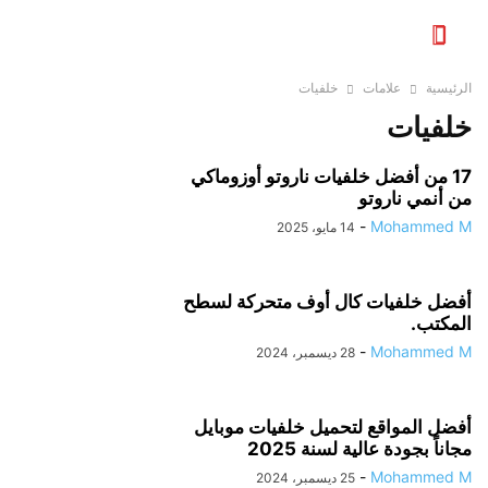
الرئيسية
علامات
خلفيات
خلفيات
17 من أفضل خلفيات ناروتو أوزوماكي
من أنمي ناروتو
-
Mohammed M
14 مايو، 2025
أفضل خلفيات كال أوف متحركة لسطح
المكتب.
-
Mohammed M
28 ديسمبر، 2024
أفضل المواقع لتحميل خلفيات موبايل
مجاناً بجودة عالية لسنة 2025
-
Mohammed M
25 ديسمبر، 2024