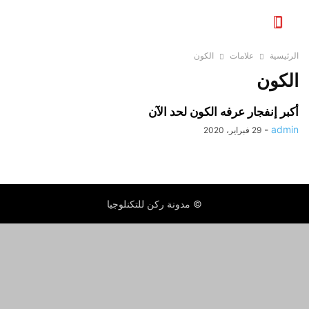
الرئيسية
علامات
الكون
الكون
أكبر إنفجار عرفه الكون لحد الآن
-
admin
29 فبراير، 2020
© مدونة ركن للتكنلوجيا