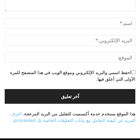
احفظ اسمي والبريد الإلكتروني وموقع الويب في هذا المتصفح للمرة
الأولى التي أعلق فيها.
هذا الموقع يستخدم خدمة أكيسميت للتقليل من البريد المزعجة.
اعرف
المزيد عن كيفية التعامل مع بيانات التعليقات الخاصة بك processed
.