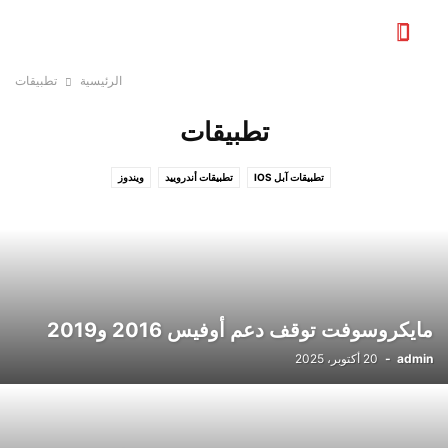
الرئيسية
تطبيقات
تطبيقات
تطبيقات آبل IOS
تطبيقات أندروييد
ويندوز
مايكروسوفت توقف دعم أوفيس 2016 و2019
admin
-
20 أكتوبر، 2025