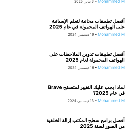
-
Mohammed M
3 يناير، 2025
أفضل تطبيقات مجانية لتعلم الإسبانية
على الهواتف المحمولة في عام 2025
-
Mohammed M
19 ديسمبر، 2024
أفضل تطبيقات تدوين الملاحظات على
الهواتف المحمولة لعام 2025
-
Mohammed M
16 ديسمبر، 2024
لماذا یجب علیك التغيير لمتصفح Brave
في عام 2025؟
-
Mohammed M
13 ديسمبر، 2024
أفضل برامج سطح المكتب إزالة الخلفية
من الصور لسنة 2025