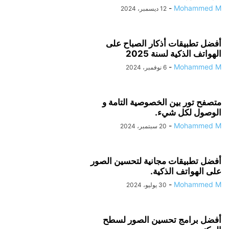
-
Mohammed M
12 ديسمبر، 2024
أفضل تطبيقات أذكار الصباح على
الهواتف الذكية لسنة 2025
-
Mohammed M
6 نوفمبر، 2024
متصفح تور بين الخصوصية التامة و
الوصول لكل شيء.
-
Mohammed M
20 سبتمبر، 2024
أفضل تطبيقات مجانية لتحسين الصور
على الهواتف الذكية.
-
Mohammed M
30 يوليو، 2024
أفضل برامج تحسين الصور لسطح