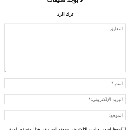
لا يوجد تعليقات
ترك الرد
احفظ اسمي والبريد الإلكتروني وموقع الويب في هذا المتصفح للمرة