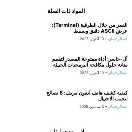
المواد ذات الصلة
القمر من خلال الطرفية (Terminal):
عرض ASCII دقيق وبسيط
عبدالرحمان
-
10 أكتوبر، 2025
أل-خاسر: أداة مفتوحة المصدر لتقييم
متانة حلول مكافحة البرمجيات الخبيثة
عبدالرحمان
-
10 أكتوبر، 2025
كيفية كشف هاتف آيفون مزيف: 8 نصائح
لتجنب الاحتيال
عبدالرحمان
-
3 سبتمبر، 2025