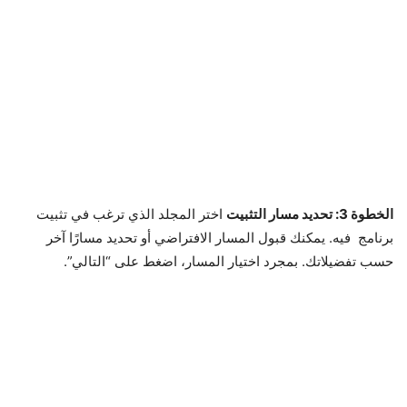
الخطوة 3: تحديد مسار التثبيت
اختر المجلد الذي ترغب في تثبيت
برنامج فيه. يمكنك قبول المسار الافتراضي أو تحديد مسارًا آخر
حسب تفضيلاتك. بمجرد اختيار المسار، اضغط على “التالي”.