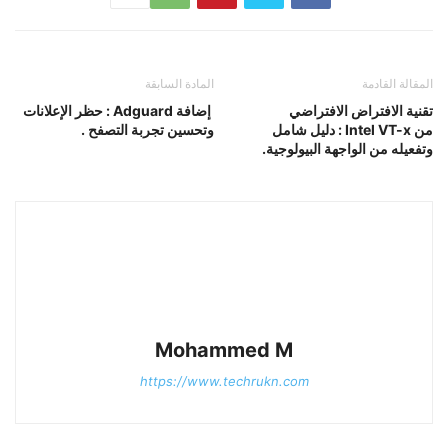
المقالة القادمة
المادة السابقة
تقنية الافتراض الافتراضي
إضافة Adguard : حظر الإعلانات
من Intel VT-x : دليل شامل
وتحسين تجربة التصفح .
وتفعيله من الواجهة البيولوجية.
Mohammed M
https://www.techrukn.com