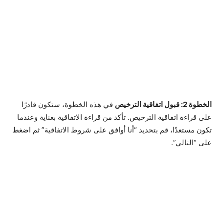
الخطوة 2: قبول اتفاقية الترخيص
في هذه الخطوة، ستكون قادرًا
على قراءة اتفاقية الترخيص. تأكد من قراءة الاتفاقية بعناية وعندما
تكون مستعدًا، قم بتحديد “أنا أوافق على شروط الاتفاقية” ثم اضغط
على “التالي”.